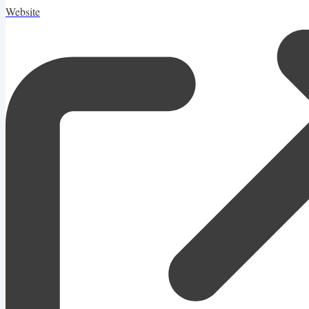
Website